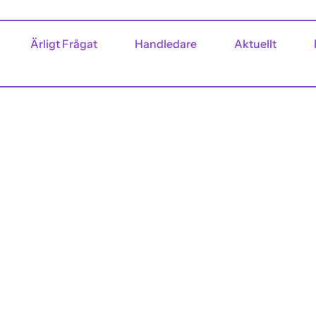
Ärligt Frågat
Handledare
Aktuellt