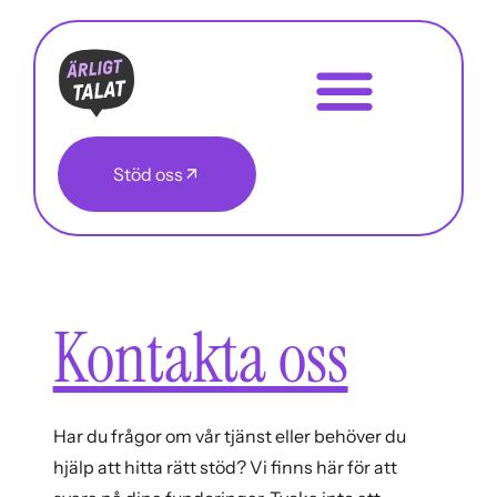
Stöd oss
Kontakta oss
Har du frågor om vår tjänst eller behöver du
hjälp att hitta rätt stöd? Vi finns här för att