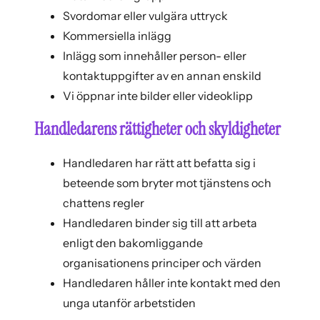
Svordomar eller vulgära uttryck
Kommersiella inlägg
Inlägg som innehåller person- eller
kontaktuppgifter av en annan enskild
Vi öppnar inte bilder eller videoklipp
Handledarens rättigheter och skyldigheter
Handledaren har rätt att befatta sig i
beteende som bryter mot tjänstens och
chattens regler
Handledaren binder sig till att arbeta
enligt den bakomliggande
organisationens principer och värden
Handledaren håller inte kontakt med den
unga utanför arbetstiden