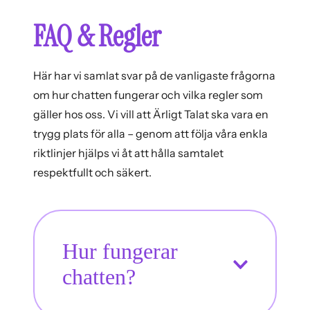
FAQ & Regler
Här har vi samlat svar på de vanligaste frågorna
om hur chatten fungerar och vilka regler som
gäller hos oss. Vi vill att Ärligt Talat ska vara en
trygg plats för alla – genom att följa våra enkla
riktlinjer hjälps vi åt att hålla samtalet
respektfullt och säkert.
Hur fungerar
chatten?