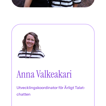
Anna Valkeakari
Utvecklingskoordinator för Ärligt Talat-
chatten