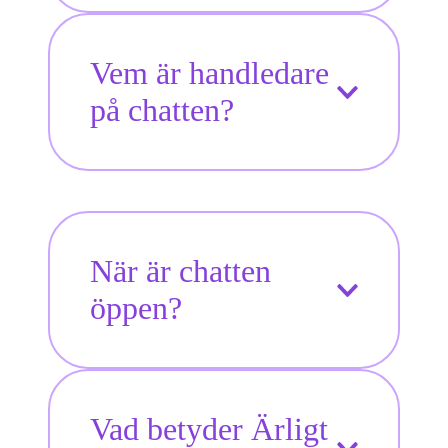
Vem är handledare
på chatten?
När är chatten
öppen?
Vad betyder Ärligt