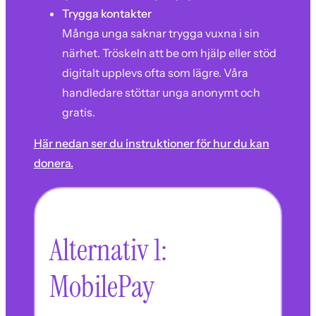
Trygga kontakter
Många unga saknar trygga vuxna i sin
närhet. Tröskeln att be om hjälp eller stöd
digitalt upplevs ofta som lägre. Våra
handledare stöttar unga anonymt och
gratis.
Här nedan ser du instruktioner för hur du kan
donera.
Alternativ 1:
MobilePay