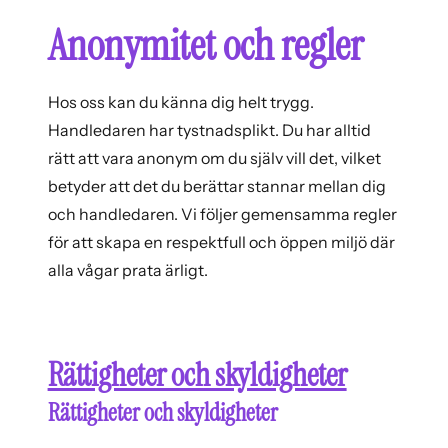
Anonymitet och regler
Hos oss kan du känna dig helt trygg.
Handledaren har tystnadsplikt. Du har alltid
rätt att vara anonym om du själv vill det, vilket
betyder att det du berättar stannar mellan dig
och handledaren. Vi följer gemensamma regler
för att skapa en respektfull och öppen miljö där
alla vågar prata ärligt.
Rättigheter och skyldigheter
Rättigheter och skyldigheter